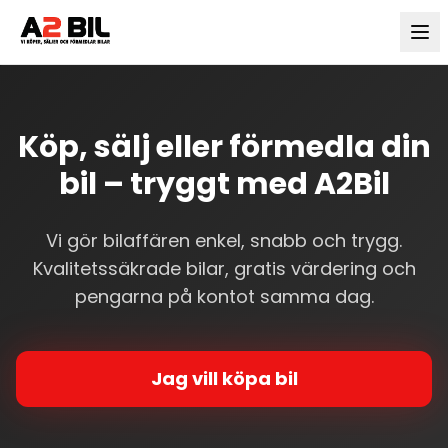
Köp, sälj eller förmedla din
bil – tryggt med A2Bil
Vi gör bilaffären enkel, snabb och trygg.
Kvalitetssäkrade bilar, gratis värdering och
pengarna på kontot samma dag.
Jag vill köpa bil